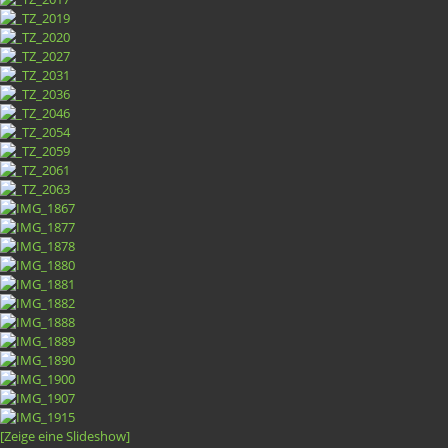
[Zeige eine Slideshow]