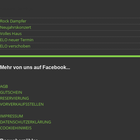
Neueste Beiträge
Rock Dampfer
Neujahrskonzert
Volles Haus
ELO neuer Termin
ELO verschoben
Mehr von uns auf Facebook...
AGB
GUTSCHEIN
RESERVIERUNG
VORVERKAUFSSTELLEN
IMPRESSUM
DATENSCHUTZERKLÄRUNG
COOKIEHINWEIS