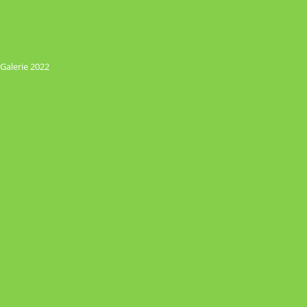
GALERIE
Galerie 2026
Galerie 2025
Galerie 2024
Galerie 2023
Galerie 2022
Galerie 2020
Galerie 2019
Galerie 2018
Galerie 2017
Galerie 2016
Galerie 2015
Galerie 2014
Galerie 2013
PRESSE
Presse 2026
Presse 2025
Presse 2024
Presse 2023
Presse 2021
Presse 2020
Presse 2019
Presse 2018
Presse 2017